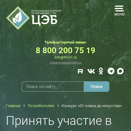
МЕНЮ
Телефон горячей линии:
8 800 200 75 19
info@tko31.ru
Адрес и режим работы
Главная
Потребителям
Конкурс «От хлама до искусства»
Принять участие в