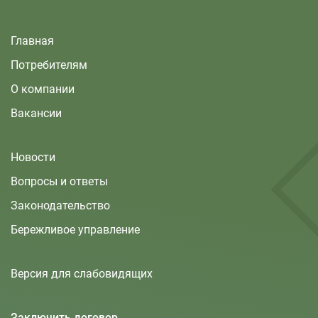
Главная
Потребителям
О компании
Вакансии
Новости
Вопросы и ответы
Законодательство
Бережливое управление
Версия для слабовидящих
Заключить договор