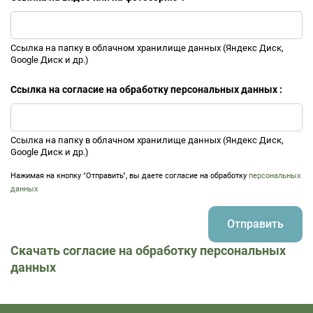
Ссылка на папку в облачном хранилище данных (Яндекс Диск,
Google Диск и др.)
Ссылка на согласие на обработку персональных данных :
Ссылка на папку в облачном хранилище данных (Яндекс Диск,
Google Диск и др.)
Нажимая на кнопку "Отправить", вы даете согласие на обработку
персональных
данных
Отправить
Скачать согласие на обработку персональных
данных