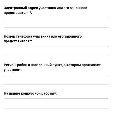
Электронный адрес участника или его законного
представителя
*
:
Номер телефона участника или его законного
представителя
*
:
Регион, район и населённый пункт, в котором проживает
участник
*
:
Название конкурсной работы
*
: