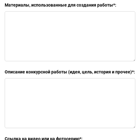
Материалы, использованные для создания работы
*
:
Описание конкурсной работы (идея, цель, история и прочее)
*
:
Ссылка на видео или на фотосерию
*
: